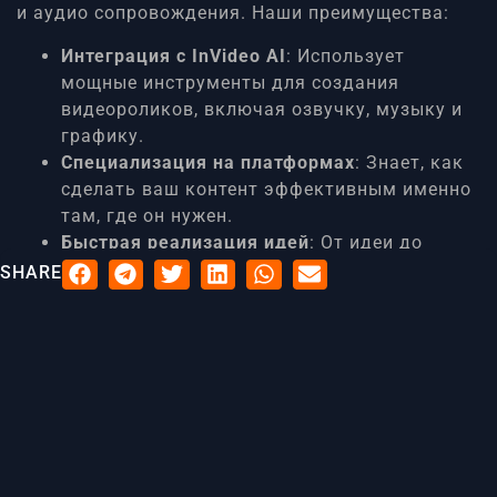
и аудио сопровождения. Наши преимущества:
Интеграция с InVideo AI
: Использует
мощные инструменты для создания
видеороликов, включая озвучку, музыку и
графику.
Специализация на платформах
: Знает, как
сделать ваш контент эффективным именно
там, где он нужен.
Быстрая реализация идей
: От идеи до
готового видео всего пару шагов.
SHARE