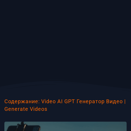
Содержание: Video AI GPT Генератор Видео |
Generate Videos