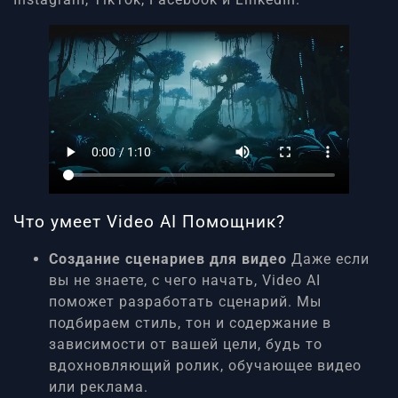
Что умеет Video AI Помощник?
Создание сценариев для видео
Даже если
вы не знаете, с чего начать, Video AI
поможет разработать сценарий. Мы
подбираем стиль, тон и содержание в
зависимости от вашей цели, будь то
вдохновляющий ролик, обучающее видео
или реклама.