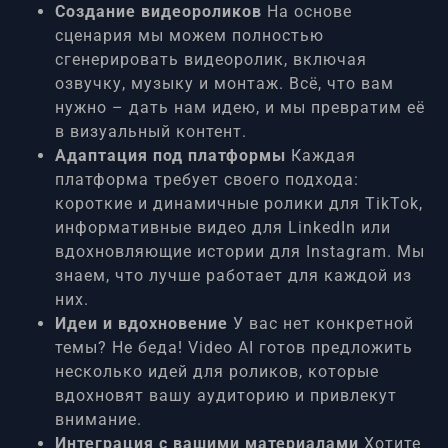
Создание видеороликов
На основе
сценария мы можем полностью
сгенерировать видеоролик, включая
озвучку, музыку и монтаж. Всё, что вам
нужно – дать нам идею, и мы превратим её
в визуальный контент.
Адаптация под платформы
Каждая
платформа требует своего подхода:
короткие и динамичные ролики для TikTok,
информативные видео для LinkedIn или
вдохновляющие истории для Instagram. Мы
знаем, что лучше работает для каждой из
них.
Идеи и вдохновение
У вас нет конкретной
темы? Не беда! Video AI готов предложить
несколько идей для роликов, которые
вдохновят вашу аудиторию и привлекут
внимание.
Интеграция с вашими материалами
Хотите