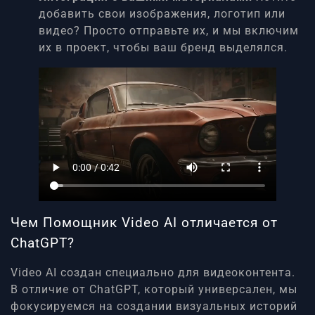
добавить свои изображения, логотип или
видео? Просто отправьте их, и мы включим
их в проект, чтобы ваш бренд выделялся.
Чем Помощник Video AI отличается от
ChatGPT?
Video AI создан специально для видеоконтента.
В отличие от ChatGPT, который универсален, мы
фокусируемся на создании визуальных историй