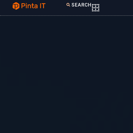
SEARCH