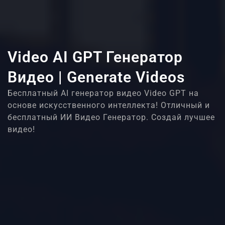
Video AI GPT Генератор
Видео | Generate Videos
Бесплатный AI генератор видео Video GPT на
основе искусственного интеллекта! Отличный и
бесплатный ИИ Видео Генератор. Создай лучшее
видео!