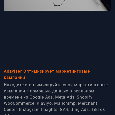
Adzviser Оптимизирует маркетинговые
кампании
Находите и оптимизируйте свои маркетинговые
кампании с помощью данных в реальном
времени из Google Ads, Meta Ads, Shopify,
WooCommerce, Klaviyo, Mailchimp, Merchant
Center, Instagram Insights, GA4, Bing Ads, TikTok