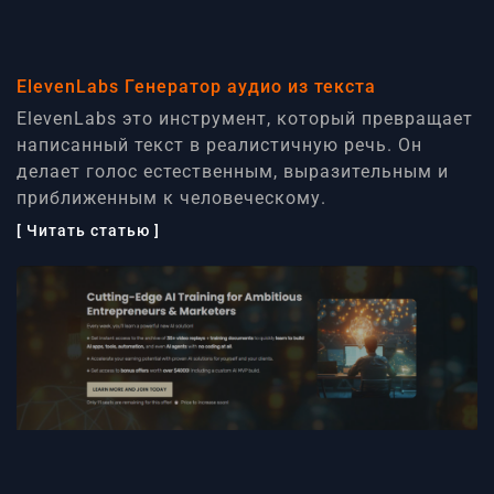
ElevenLabs Генератор аудио из текста
ElevenLabs это инструмент, который превращает
написанный текст в реалистичную речь. Он
делает голос естественным, выразительным и
приближенным к человеческому.
[ Читать статью ]