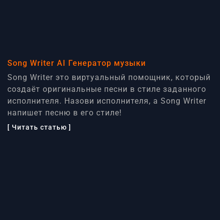
Song Writer AI Генератор музыки
Song Writer это виртуальный помощник, который
создаёт оригинальные песни в стиле заданного
исполнителя. Назови исполнителя, а Song Writer
напишет песню в его стиле!
[ Читать статью ]