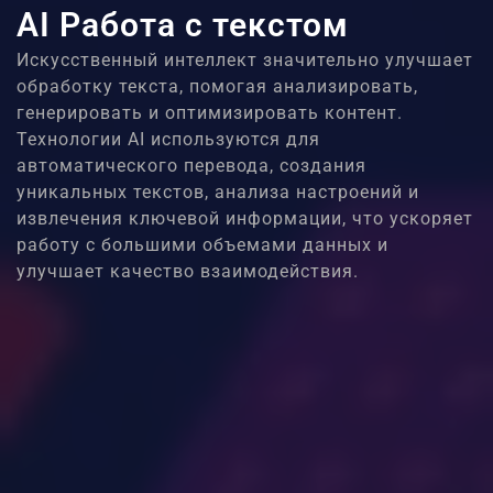
AI Работа с текстом
Искусственный интеллект значительно улучшает
обработку текста, помогая анализировать,
генерировать и оптимизировать контент.
Технологии AI используются для
автоматического перевода, создания
уникальных текстов, анализа настроений и
извлечения ключевой информации, что ускоряет
работу с большими объемами данных и
улучшает качество взаимодействия.