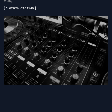
Ads,
[ Читать статью ]