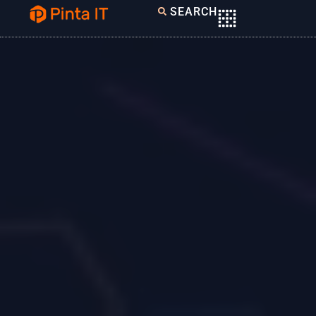
SEARCH